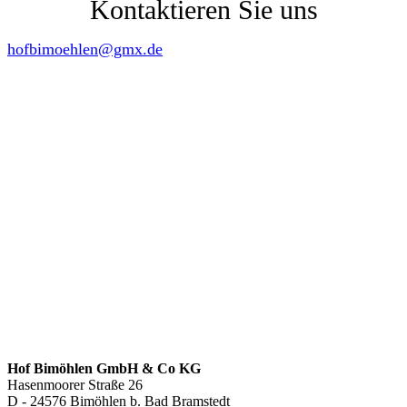
Kontaktieren Sie uns
hofbimoehlen@gmx.de
Hof Bimöhlen GmbH & Co KG
Hasenmoorer Straße 26
D - 24576 Bimöhlen b. Bad Bramstedt