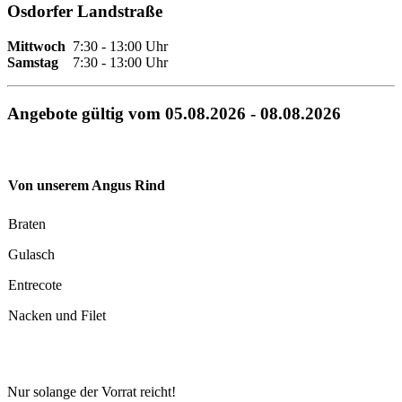
Osdorfer Landstraße
Mittwoch
7:30 - 13:00 Uhr
Samstag
7:30 - 13:00 Uhr
Angebote gültig vom 05.08.2026 - 08.08.2026
Von unserem Angus Rind
Braten
Gulasch
Entrecote
Nacken und Filet
Nur solange der Vorrat reicht!