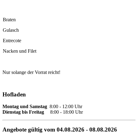
Braten
Gulasch
Entrecote
Nacken und Filet
Nur solange der Vorrat reicht!
Hofladen
Montag und Samstag
8:00 - 12:00 Uhr
Dienstag bis Freitag
8:00 - 18:00 Uhr
Angebote gültig vom 04.08.2026 - 08.08.2026