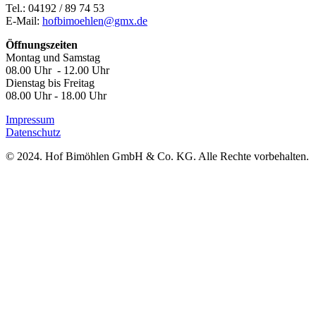
Tel.: 04192 / 89 74 53
E-Mail:
hofbimoehlen@gmx.de
Öffnungszeiten
Montag und Samstag
08.00 Uhr - 12.00 Uhr
Dienstag bis Freitag
08.00 Uhr - 18.00 Uhr
Impressum
Datenschutz
© 2024. Hof Bimöhlen GmbH & Co. KG. Alle Rechte vorbehalten.