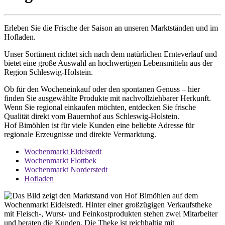
Erleben Sie die Frische der Saison an unseren Marktständen und im
Hofladen.
Unser Sortiment richtet sich nach dem natürlichen Ernteverlauf und
bietet eine große Auswahl an hochwertigen Lebensmitteln aus der
Region Schleswig-Holstein.
Ob für den Wocheneinkauf oder den spontanen Genuss – hier
finden Sie ausgewählte Produkte mit nachvollziehbarer Herkunft.
Wenn Sie regional einkaufen möchten, entdecken Sie frische
Qualität direkt vom Bauernhof aus Schleswig-Holstein.
Hof Bimöhlen ist für viele Kunden eine beliebte Adresse für
regionale Erzeugnisse und direkte Vermarktung.
Wochenmarkt Eidelstedt
Wochenmarkt Flottbek
Wochenmarkt Norderstedt
Hofladen