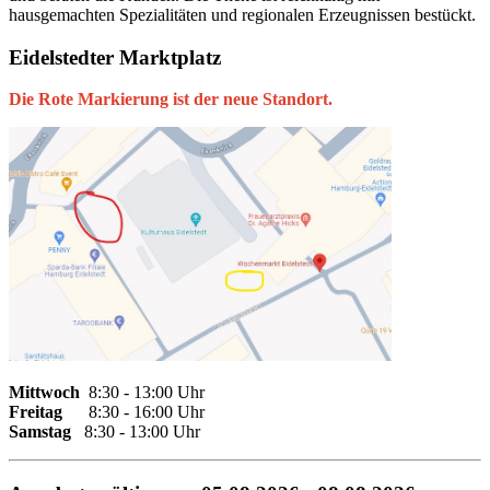
Eidelstedter Marktplatz
Die Rote Markierung ist der neue Standort.
Mittwo
ch
8:30 - 13:00 Uhr
Freitag
8:30 - 16:00 Uhr
Samstag
8:30 - 13:00 Uhr