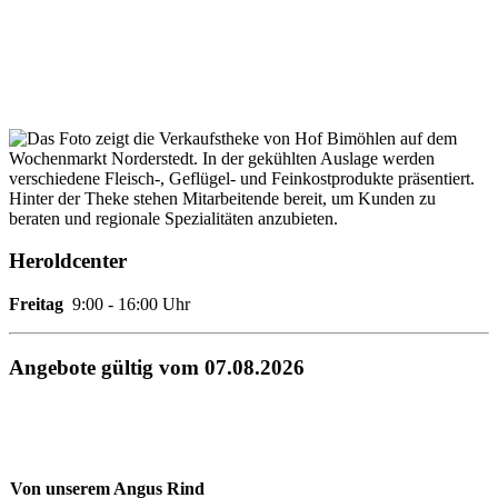
Heroldcenter
Freitag
9:00 - 16:00 Uhr
Angebote gültig vom 07.08.2026
Von unserem Angus Rind