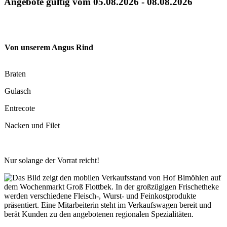
Angebote gültig vom 05.08.2026 - 08.08.2026
Von unserem Angus Rind
Braten
Gulasch
Entrecote
Nacken und Filet
Nur solange der Vorrat reicht!