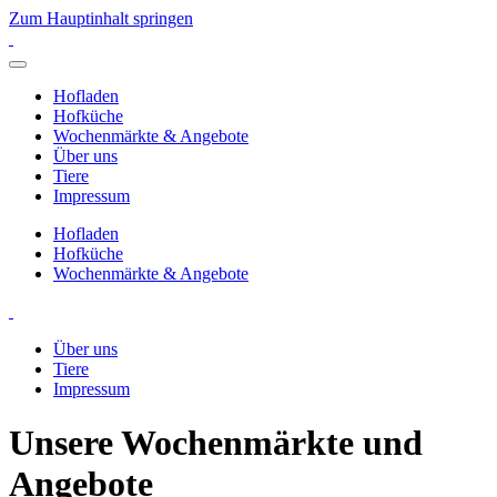
Zum Hauptinhalt springen
Hofladen
Hofküche
Wochenmärkte & Angebote
Über uns
Tiere
Impressum
Hofladen
Hofküche
Wochenmärkte & Angebote
Über uns
Tiere
Impressum
Unsere Wochenmärkte und
Angebote