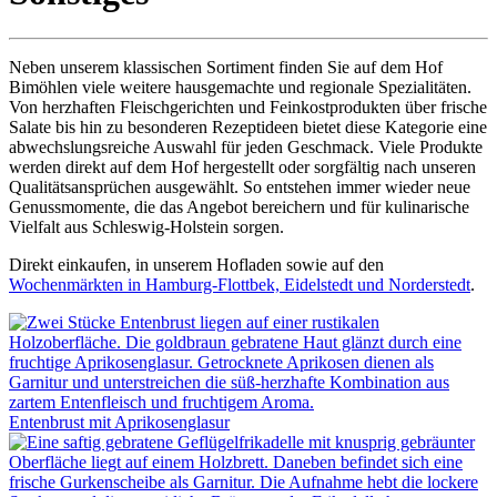
Neben unserem klassischen Sortiment finden Sie auf dem Hof
Bimöhlen viele weitere hausgemachte und regionale Spezialitäten.
Von herzhaften Fleischgerichten und Feinkostprodukten über frische
Salate bis hin zu besonderen Rezeptideen bietet diese Kategorie eine
abwechslungsreiche Auswahl für jeden Geschmack. Viele Produkte
werden direkt auf dem Hof hergestellt oder sorgfältig nach unseren
Qualitätsansprüchen ausgewählt. So entstehen immer wieder neue
Genussmomente, die das Angebot bereichern und für kulinarische
Vielfalt aus Schleswig-Holstein sorgen.
Direkt einkaufen, in unserem Hofladen sowie auf den
Wochenmärkten in Hamburg-Flottbek, Eidelstedt und Norderstedt
.
Entenbrust mit Aprikosenglasur