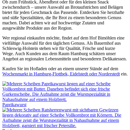
Ob zum Frühstück, Abendbrot oder für den kleinen Snack
zwischendurch – unsere Auswahl an Brotaufstrichen und Belägen
bietet für jeden Geschmack das Passende. Entdecken Sie herzhafte
und süße Spezialitäten, die Ihr Brot zu einem besonderen Genuss
machen. Dabei achten wir auf hochwertige Zutaten und
ausgewählte Produkte aus der Region.
Wer regional einkaufen möchte, findet auf dem Hof Bimöhlen eine
vielfältige Auswahl für den täglichen Genuss. Als Bauernhof aus
Schleswig-Holstein stehen wir für Qualität, Frische und kurze
Wege. Auch Kunden aus dem Raum Hamburg schätzen unser
Angebot an regionalen Lebensmitteln und besonderen Delikatessen.
Kaufen Sie im Hofladen oder an einem unserer Stände auf dem
Wochenmarkt in Hamburg-Flottbek, Eidelstedt oder Norderstedt
ein.
Paprikawurst