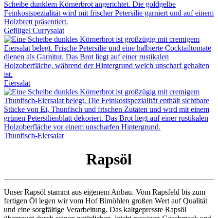
Geflügel Currysalat
Eiersalat
Thunfisch-Eiersalat
Rapsöl
Unser Rapsöl stammt aus eigenem Anbau. Vom Rapsfeld bis zum
fertigen Öl legen wir vom Hof Bimöhlen großen Wert auf Qualität
und eine sorgfältige Verarbeitung. Das kaltgepresste Rapsöl