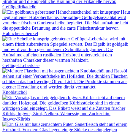
Geflügelfrikadelle
Hähnchenschenkel
Geflügel-Leberkäse
Knoblauchöl
Ingwer-Kürbis