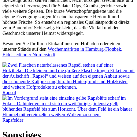
überzeugt durch seinen natürlichen, leicht nussigen Geschmack und
eignet sich hervorragend für Salate, Dips, Gemüsegerichte sowie
viele weitere Speisen. Die kurze Wertschöpfungskette und die
eigene Erzeugung sorgen für eine transparente Herkunft und
höchste Frische. So entsteht ein regionales Qualitätsprodukt direkt
vom Bauernhof Schleswig-Holstein, das die Vielfalt und den
Geschmack unserer Heimat widerspiegelt.
Besuchen Sie für Ihren Einkauf unseren Hofladen oder einen
unserer Stände auf den
Wochenmärkten in Hamburg-Flottbek,
Eidelstedt oder Norderstedt
.
Rapsöl
Rapsfelder
Sonstiges