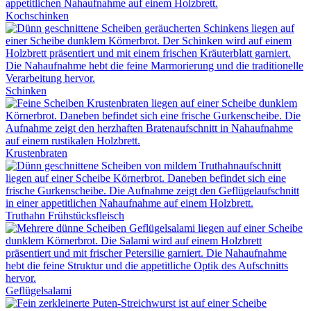
Kochschinken
Schinken
Krustenbraten
Truthahn Frühstücksfleisch
Geflügelsalami