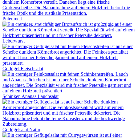
Putenmett
Leberwurst
Geflügel Fleischsalat
Schinken Ananas Lauchsalat
Geflügelsalat Natur