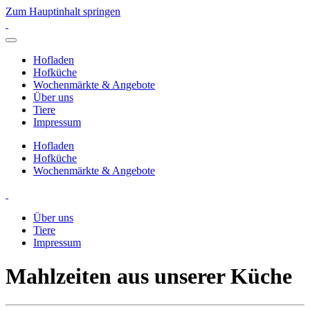
Zum Hauptinhalt springen
Hofladen
Hofküche
Wochenmärkte & Angebote
Über uns
Tiere
Impressum
Hofladen
Hofküche
Wochenmärkte & Angebote
Über uns
Tiere
Impressum
Mahlzeiten aus unserer Küche