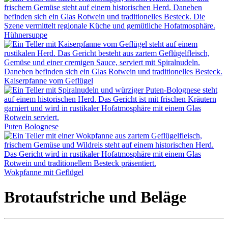
Hühnersuppe
Kaiserpfanne vom Geflügel
Puten Bolognese
Wokpfanne mit Geflügel
Brotaufstriche und Beläge