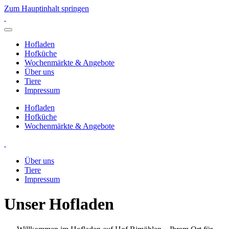
Zum Hauptinhalt springen
Hofladen
Hofküche
Wochenmärkte & Angebote
Über uns
Tiere
Impressum
Hofladen
Hofküche
Wochenmärkte & Angebote
Über uns
Tiere
Impressum
Unser Hofladen