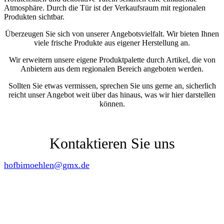
Überzeugen Sie sich von unserer Angebotsvielfalt. Wir bieten Ihnen
viele frische Produkte aus eigener Herstellung an.
Wir erweitern unsere eigene Produktpalette durch Artikel, die von
Anbietern aus dem regionalen Bereich angeboten werden.
Sollten Sie etwas vermissen, sprechen Sie uns gerne an, sicherlich
reicht unser Angebot weit über das hinaus, was wir hier darstellen
können.
04192 89 74 53
Kontaktieren Sie uns
hofbimoehlen@gmx.de