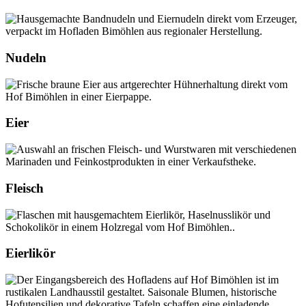
Nudeln
Eier
Fleisch
Eierlikör