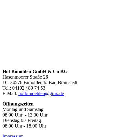
Hof Bimöhlen GmbH & Co KG
Hasenmoorer Straße 26
D - 24576 Bimöhlen b. Bad Bramstedt
Tel.: 04192 / 89 74 53
E-Mail:
hofbimoehlen@gmx.de
Öffnungszeiten
Montag und Samstag
08.00 Uhr - 12.00 Uhr
Dienstag bis Freitag
08.00 Uhr - 18.00 Uhr
Impressum