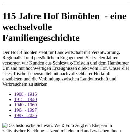
115 Jahre Hof Bimöhlen - eine
wechselvolle
Familiengeschichte
Der Hof Bimöhlen steht für Landwirtschaft mit Verantwortung,
Regionalität und persönlichem Engagement. Seit vielen Jahren
versorgen wir Kunden aus Schleswig-Holstein und dem Hamburger
Umland mit hochwertigen Erzeugnissen direkt vom Hof. Unser Ziel
ist es, frische Lebensmittel mit nachvollziehbarer Herkunft
anzubieten und die Verbindung zwischen Landwirtschaft und
Verbrauchern zu stärken.
1908 - 1915
1915 - 1940
1940 - 1960
1964 - 1997
1997 - 2026