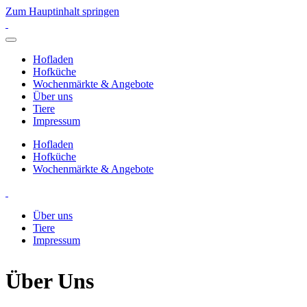
Zum Hauptinhalt springen
Hofladen
Hofküche
Wochenmärkte & Angebote
Über uns
Tiere
Impressum
Hofladen
Hofküche
Wochenmärkte & Angebote
Über uns
Tiere
Impressum
Über Uns