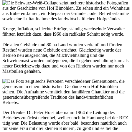
Kriege, Inflation, schlechte Erträge, ständig wechselnde Verwalter
führten letztlich dazu, dass I960 ein radikaler Schnitt nötig wurde.
Die alten Gebäude und 80 ha Land wurden verkauft und für den
Resthof wurden neue Gebäude errichtet. Gleichzeitig wurde der
Betrieb neu ausgerichtet, die Milchviehhaltung und die
Schweinemast wurden aufgegeben, die Legehennenhaltung kam als
neuer Betriebszweig dazu und von den Rindern wurden nur noch
Mastbullen gehalten.
Der Urenkel Dr. Peter Holst übernahm 1964 die Leitung des
Betriebes zunächst nebenbei, weil er noch in Hamburg bei der BEZ
tätig war. Die Belastung wurde aber bald, besonders natürlich auch
für seine Frau mit drei kleinen Kindern, zu groß und es fiel die