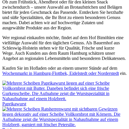
Ob zum Frühstück, Abendbrot oder für den kleinen Snack
zwischendurch – unsere Auswahl an Brotaufstrichen und Belägen
bietet für jeden Geschmack das Passende. Entdecken Sie herzhafte
und süße Spezialitäten, die Ihr Brot zu einem besonderen Genuss
machen. Dabei achten wir auf hochwertige Zutaten und
ausgewählte Produkte aus der Region.
Wer regional einkaufen möchte, findet auf dem Hof Bimöhlen eine
vielfältige Auswahl für den täglichen Genuss. Als Bauernhof aus
Schleswig-Holstein stehen wir für Qualität, Frische und kurze
Wege. Auch Kunden aus dem Raum Hamburg schätzen unser
Angebot an regionalen Lebensmitteln und besonderen Delikatessen.
Kaufen Sie im Hofladen oder an einem unserer Stände auf dem
Wochenmarkt in Hamburg-Flottbek, Eidelstedt oder Norderstedt
ein.
Paprikawurst