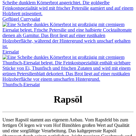
Geflügel Currysalat
Eiersalat
Thunfisch-Eiersalat
Rapsöl
Unser Rapsöl stammt aus eigenem Anbau. Vom Rapsfeld bis zum
fertigen Öl legen wir vom Hof Bimöhlen großen Wert auf Qualität
und eine sorgfältige Verarbeitung. Das kaltgepresste Rapsöl