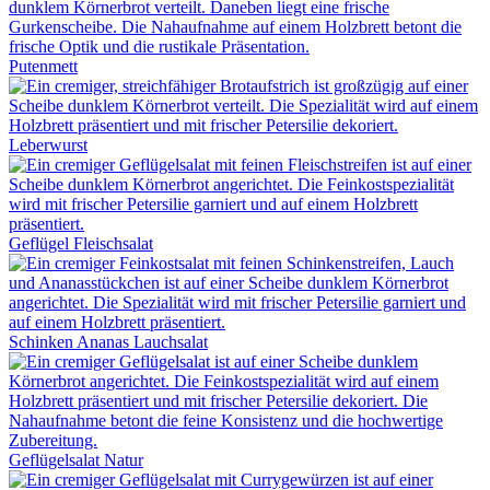
Putenmett
Leberwurst
Geflügel Fleischsalat
Schinken Ananas Lauchsalat
Geflügelsalat Natur