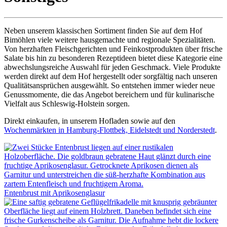
Neben unserem klassischen Sortiment finden Sie auf dem Hof
Bimöhlen viele weitere hausgemachte und regionale Spezialitäten.
Von herzhaften Fleischgerichten und Feinkostprodukten über frische
Salate bis hin zu besonderen Rezeptideen bietet diese Kategorie eine
abwechslungsreiche Auswahl für jeden Geschmack. Viele Produkte
werden direkt auf dem Hof hergestellt oder sorgfältig nach unseren
Qualitätsansprüchen ausgewählt. So entstehen immer wieder neue
Genussmomente, die das Angebot bereichern und für kulinarische
Vielfalt aus Schleswig-Holstein sorgen.
Direkt einkaufen, in unserem Hofladen sowie auf den
Wochenmärkten in Hamburg-Flottbek, Eidelstedt und Norderstedt
.
Entenbrust mit Aprikosenglasur