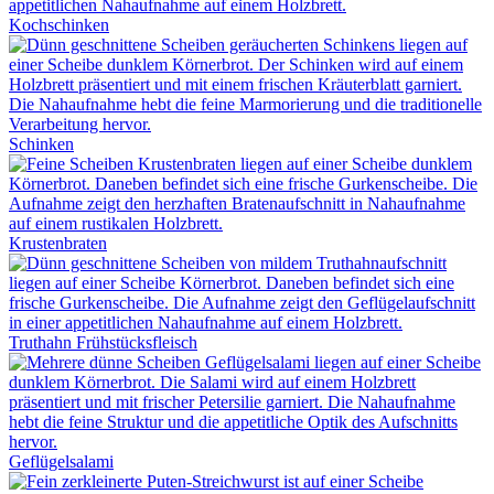
Kochschinken
Schinken
Krustenbraten
Truthahn Frühstücksfleisch
Geflügelsalami