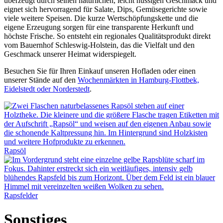
überzeugt durch seinen natürlichen, leicht nussigen Geschmack und
eignet sich hervorragend für Salate, Dips, Gemüsegerichte sowie
viele weitere Speisen. Die kurze Wertschöpfungskette und die
eigene Erzeugung sorgen für eine transparente Herkunft und
höchste Frische. So entsteht ein regionales Qualitätsprodukt direkt
vom Bauernhof Schleswig-Holstein, das die Vielfalt und den
Geschmack unserer Heimat widerspiegelt.
Besuchen Sie für Ihren Einkauf unseren Hofladen oder einen
unserer Stände auf den
Wochenmärkten in Hamburg-Flottbek,
Eidelstedt oder Norderstedt
.
Rapsöl
Rapsfelder
Sonstiges