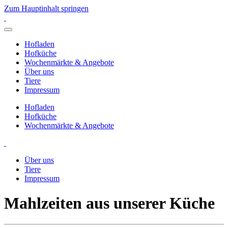
Zum Hauptinhalt springen
Hofladen
Hofküche
Wochenmärkte & Angebote
Über uns
Tiere
Impressum
Hofladen
Hofküche
Wochenmärkte & Angebote
Über uns
Tiere
Impressum
Mahlzeiten aus unserer Küche