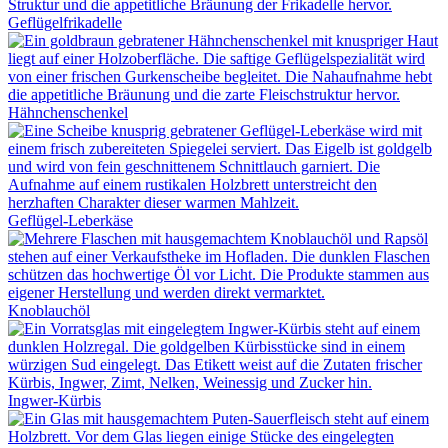
Geflügelfrikadelle
Hähnchenschenkel
Geflügel-Leberkäse
Knoblauchöl
Ingwer-Kürbis