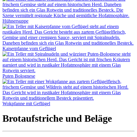
Hühnersuppe
Kaiserpfanne vom Geflügel
Puten Bolognese
Wokpfanne mit Geflügel
Brotaufstriche und Beläge