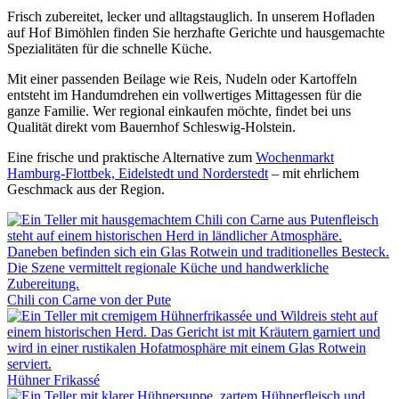
Frisch zubereitet, lecker und alltagstauglich. In unserem Hofladen
auf Hof Bimöhlen finden Sie herzhafte Gerichte und hausgemachte
Spezialitäten für die schnelle Küche.
Mit einer passenden Beilage wie Reis, Nudeln oder Kartoffeln
entsteht im Handumdrehen ein vollwertiges Mittagessen für die
ganze Familie. Wer regional einkaufen möchte, findet bei uns
Qualität direkt vom Bauernhof Schleswig-Holstein.
Eine frische und praktische Alternative zum
Wochenmarkt
Hamburg-Flottbek, Eidelstedt und Norderstedt
– mit ehrlichem
Geschmack aus der Region.
Chili con Carne von der Pute
Hühner Frikassé