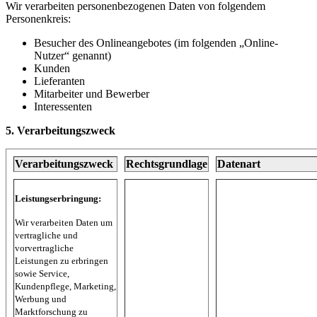
Wir verarbeiten personenbezogenen Daten von folgendem
Personenkreis:
Besucher des Onlineangebotes (im folgenden „Online-
Nutzer“ genannt)
Kunden
Lieferanten
Mitarbeiter und Bewerber
Interessenten
5. Verarbeitungszweck
Verarbeitungszweck
Rechtsgrundlage
Datenart
Leistungserbringung:
Wir verarbeiten Daten um
vertragliche und
vorvertragliche
Leistungen zu erbringen
sowie Service,
Kundenpflege, Marketing,
Werbung und
Marktforschung zu