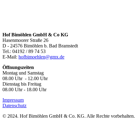
Hof Bimöhlen GmbH & Co KG
Hasenmoorer Straße 26
D - 24576 Bimöhlen b. Bad Bramstedt
Tel.: 04192 / 89 74 53
E-Mail:
hofbimoehlen@gmx.de
Öffnungszeiten
Montag und Samstag
08.00 Uhr - 12.00 Uhr
Dienstag bis Freitag
08.00 Uhr - 18.00 Uhr
Impressum
Datenschutz
© 2024. Hof Bimöhlen GmbH & Co. KG. Alle Rechte vorbehalten.