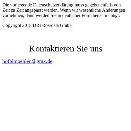
Die vorliegende Datenschutzerklärung muss gegebenenfalls von
Zeit zu Zeit angepasst werden. Wenn wir wesentliche Änderungen
vornehmen, dann werden Sie in deutlicher Form benachrichtigt.
Copyright 2018 DRI Rossdata GmbH
04192 89 74 53
Kontaktieren Sie uns
hofbimoehlen@gmx.de