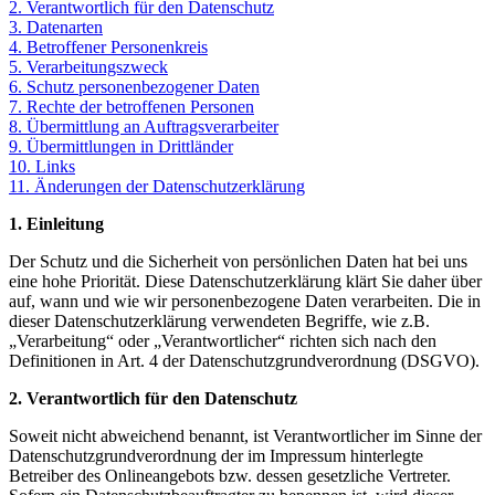
2. Verantwortlich für den Datenschutz
3. Datenarten
4. Betroffener Personenkreis
5. Verarbeitungszweck
6. Schutz personenbezogener Daten
7. Rechte der betroffenen Personen
8. Übermittlung an Auftragsverarbeiter
9. Übermittlungen in Drittländer
10. Links
11. Änderungen der Datenschutzerklärung
1. Einleitung
Der Schutz und die Sicherheit von persönlichen Daten hat bei uns
eine hohe Priorität. Diese Datenschutzerklärung klärt Sie daher über
auf, wann und wie wir personenbezogene Daten verarbeiten. Die in
dieser Datenschutzerklärung verwendeten Begriffe, wie z.B.
„Verarbeitung“ oder „Verantwortlicher“ richten sich nach den
Definitionen in Art. 4 der Datenschutzgrundverordnung (DSGVO).
2. Verantwortlich für den Datenschutz
Soweit nicht abweichend benannt, ist Verantwortlicher im Sinne der
Datenschutzgrundverordnung der im Impressum hinterlegte
Betreiber des Onlineangebots bzw. dessen gesetzliche Vertreter.