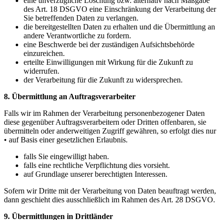
eine unverzügliche Löschung bzw. alternativ nach Maßgabe
des Art. 18 DSGVO eine Einschränkung der Verarbeitung der
Sie betreffenden Daten zu verlangen.
die bereitgestellten Daten zu erhalten und die Übermittlung an
andere Verantwortliche zu fordern.
eine Beschwerde bei der zuständigen Aufsichtsbehörde
einzureichen.
erteilte Einwilligungen mit Wirkung für die Zukunft zu
widerrufen.
der Verarbeitung für die Zukunft zu widersprechen.
8. Übermittlung an Auftragsverarbeiter
Falls wir im Rahmen der Verarbeitung personenbezogener Daten
diese gegenüber Auftragsverarbeitern oder Dritten offenbaren, sie
übermitteln oder anderweitigen Zugriff gewähren, so erfolgt dies nur
• auf Basis einer gesetzlichen Erlaubnis.
falls Sie eingewilligt haben.
falls eine rechtliche Verpflichtung dies vorsieht.
auf Grundlage unserer berechtigten Interessen.
Sofern wir Dritte mit der Verarbeitung von Daten beauftragt werden,
dann geschieht dies ausschließlich im Rahmen des Art. 28 DSGVO.
9. Übermittlungen in Drittländer