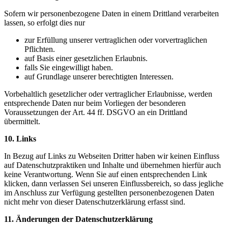
Sofern wir personenbezogene Daten in einem Drittland verarbeiten
lassen, so erfolgt dies nur
zur Erfüllung unserer vertraglichen oder vorvertraglichen
Pflichten.
auf Basis einer gesetzlichen Erlaubnis.
falls Sie eingewilligt haben.
auf Grundlage unserer berechtigten Interessen.
Vorbehaltlich gesetzlicher oder vertraglicher Erlaubnisse, werden
entsprechende Daten nur beim Vorliegen der besonderen
Voraussetzungen der Art. 44 ff. DSGVO an ein Drittland
übermittelt.
10. Links
In Bezug auf Links zu Webseiten Dritter haben wir keinen Einfluss
auf Datenschutzpraktiken und Inhalte und übernehmen hierfür auch
keine Verantwortung. Wenn Sie auf einen entsprechenden Link
klicken, dann verlassen Sei unseren Einflussbereich, so dass jegliche
im Anschluss zur Verfügung gestellten personenbezogenen Daten
nicht mehr von dieser Datenschutzerklärung erfasst sind.
11. Änderungen der Datenschutzerklärung