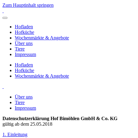
Zum Hauptinhalt springen
Hofladen
Hofküche
Wochenmärkte & Angebote
Über uns
Tiere
Impressum
Hofladen
Hofküche
Wochenmärkte & Angebote
Über uns
Tiere
Impressum
Datenschutzerklärung Hof Bimöhlen GmbH & Co. KG
gültig ab dem 25.05.2018
1. Einleitung