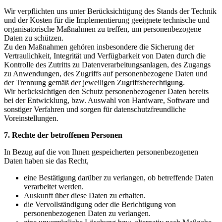
Wir verpflichten uns unter Berücksichtigung des Stands der Technik
und der Kosten für die Implementierung geeignete technische und
organisatorische Maßnahmen zu treffen, um personenbezogene
Daten zu schützen.
Zu den Maßnahmen gehören insbesondere die Sicherung der
Vertraulichkeit, Integrität und Verfügbarkeit von Daten durch die
Kontrolle des Zutritts zu Datenverarbeitungsanlagen, des Zugangs
zu Anwendungen, des Zugriffs auf personenbezogene Daten und
der Trennung gemäß der jeweiligen Zugriffsberechtigung.
Wir berücksichtigen den Schutz personenbezogener Daten bereits
bei der Entwicklung, bzw. Auswahl von Hardware, Software und
sonstiger Verfahren und sorgen für datenschutzfreundliche
Voreinstellungen.
7. Rechte der betroffenen Personen
In Bezug auf die von Ihnen gespeicherten personenbezogenen
Daten haben sie das Recht,
eine Bestätigung darüber zu verlangen, ob betreffende Daten
verarbeitet werden.
Auskunft über diese Daten zu erhalten.
die Vervollständigung oder die Berichtigung von
personenbezogenen Daten zu verlangen.